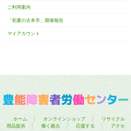
ご利用案内
「初夏の古本市」開催報告
マイアカウント
ホーム
オンラインショップ
リサイクル
用品提供
働く拠点
応援する
アクセ