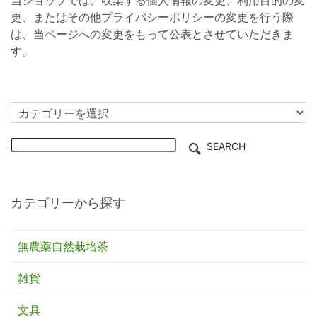
更、またはその他プライバシーポリシーの変更を行う際
は、当ページへの変更をもって公表とさせていただきま
す。
SEARCH
カテゴリーから探す
無農薬自然栽培茶
雑貨
文具