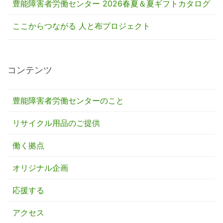
豊能障害者労働センター 2026春夏＆夏ギフトカタログ
ここからつながる 人と布プロジェクト
コンテンツ
豊能障害者労働センターのこと
リサイクル用品のご提供
働く拠点
オリジナル企画
応援する
アクセス