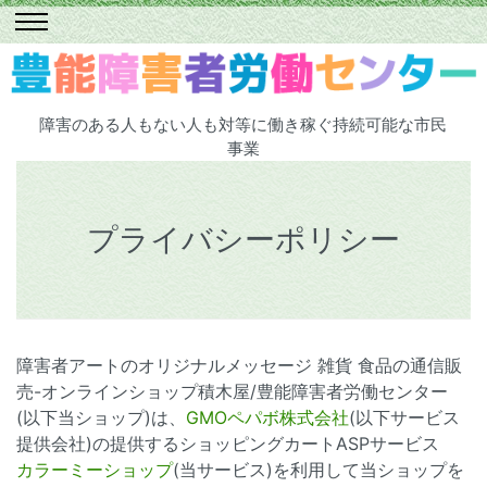
障害のある人もない人も対等に働き稼ぐ持続可能な市民
事業
プライバシーポリシー
障害者アートのオリジナルメッセージ 雑貨 食品の通信販
売-オンラインショップ積木屋/豊能障害者労働センター
(以下当ショップ)は、
GMOペパボ株式会社
(以下サービス
提供会社)の提供するショッピングカートASPサービス
カラーミーショップ
(当サービス)を利用して当ショップを