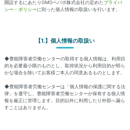
開設するにあたりGMOペパボ株式会社の定めた
プライバ
シー・ポリシー
に則った個人情報の取扱いを行います。
【1.】個人情報の取扱い
◆豊能障害者労働センターの取得する個人情報は、利用目
的を必要最小限のものとし、取得状況から利用目的が明ら
かな場合を除いてお客様ご本人の同意あるものとします。
◆豊能障害者労働センターは「個人情報の保護に関する法
律」を遵守し、豊能障害者労働センターが保有する個人情
報を厳正に管理します。目的以外に利用したり外部へ漏ら
すことはありません。