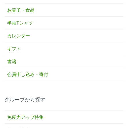
お菓子・食品
半袖Tシャツ
カレンダー
ギフト
書籍
会員申し込み・寄付
グループから探す
免疫力アップ特集