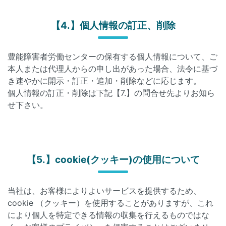
【4.】個人情報の訂正、削除
豊能障害者労働センターの保有する個人情報について、ご
本人または代理人からの申し出があった場合、法令に基づ
き速やかに開示・訂正・追加・削除などに応じます。
個人情報の訂正・削除は下記【7.】の問合せ先よりお知ら
せ下さい。
【5.】cookie(クッキー)の使用について
当社は、お客様によりよいサービスを提供するため、
cookie （クッキー）を使用することがありますが、これ
により個人を特定できる情報の収集を行えるものではな