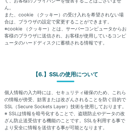
く、お客様のプライバシーを侵害することはございませ
ん。
また、cookie （クッキー）の受け入れを希望されない場
合は、ブラウザの設定で変更することができます。
※cookie （クッキー）とは、サーバーコンピュータからお
客様のブラウザに送信され、お客様が使用しているコンピ
ュータのハードディスクに蓄積される情報です。
【6.】SSLの使用について
個人情報の入力時には、セキュリティ確保のため、これら
の情報が傍受、妨害または改ざんされることを防ぐ目的で
SSL（Secure Sockets Layer）技術を使用しております。
※ SSLは情報を暗号化することで、盗聴防止やデータの改
ざん防止送受信する機能のことです。SSLを利用する事で
より安全に情報を送信する事が可能となります。