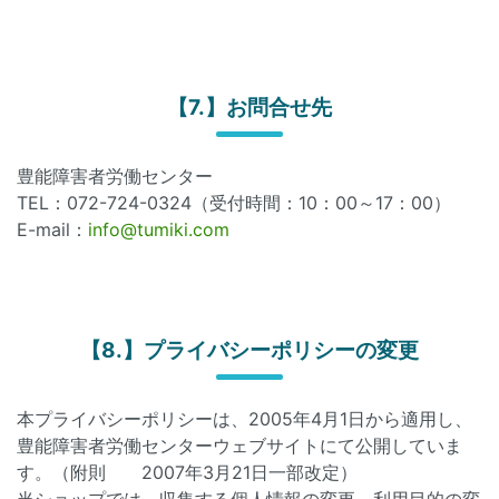
【7.】お問合せ先
豊能障害者労働センター
TEL：072-724-0324（受付時間：10：00～17：00）
E-mail：
info@tumiki.com
【8.】プライバシーポリシーの変更
本プライバシーポリシーは、2005年4月1日から適用し、
豊能障害者労働センターウェブサイトにて公開していま
す。（附則 2007年3月21日一部改定）
当ショップでは、収集する個人情報の変更、利用目的の変