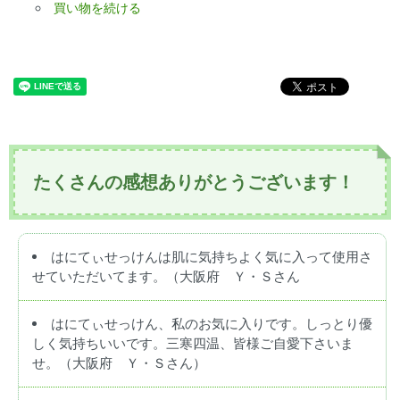
買い物を続ける
たくさんの感想ありがとうございます！
はにてぃせっけんは肌に気持ちよく気に入って使用さ
せていただいてます。（大阪府 Ｙ・Ｓさん
はにてぃせっけん、私のお気に入りです。しっとり優
しく気持ちいいです。三寒四温、皆様ご自愛下さいま
せ。（大阪府 Ｙ・Ｓさん）