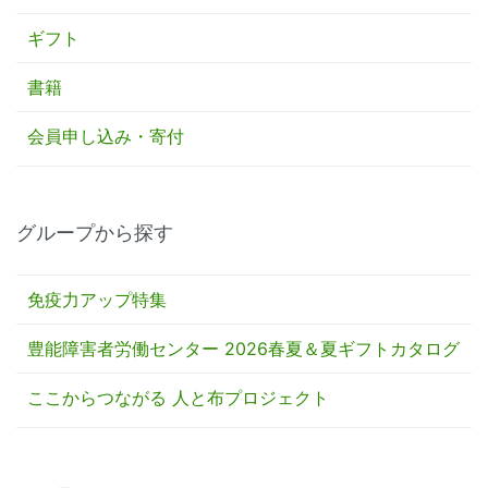
ギフト
書籍
会員申し込み・寄付
グループから探す
免疫力アップ特集
豊能障害者労働センター 2026春夏＆夏ギフトカタログ
ここからつながる 人と布プロジェクト