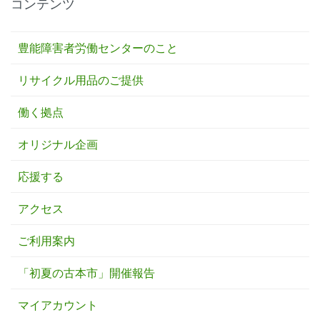
コンテンツ
豊能障害者労働センターのこと
リサイクル用品のご提供
働く拠点
オリジナル企画
応援する
アクセス
ご利用案内
「初夏の古本市」開催報告
マイアカウント