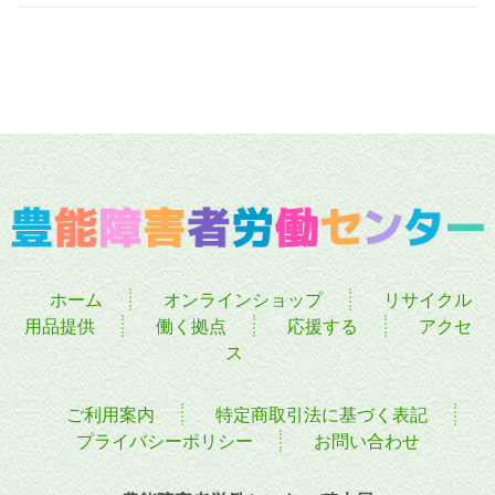
ホーム
オンラインショップ
リサイクル
用品提供
働く拠点
応援する
アクセ
ス
ご利用案内
特定商取引法に基づく表記
プライバシーポリシー
お問い合わせ