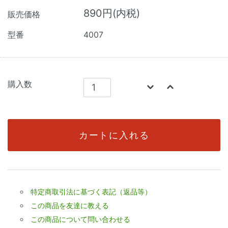
890円(内税)
販売価格
型番
4007
購入数
カートに入れる
特定商取引法に基づく表記（返品等）
この商品を友達に教える
この商品について問い合わせる