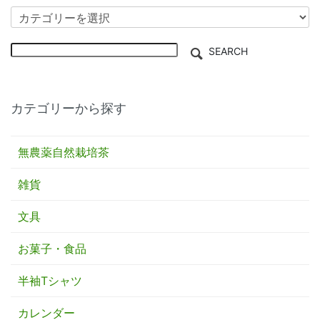
SEARCH
カテゴリーから探す
無農薬自然栽培茶
雑貨
文具
お菓子・食品
半袖Tシャツ
カレンダー