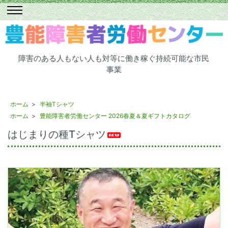
障害のある人もない人も対等に働き稼ぐ持続可能な市民
事業
ホーム
>
半袖Tシャツ
ホーム
>
豊能障害者労働センター 2026春夏＆夏ギフトカタログ
はじまりの種Tシャツ