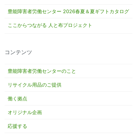
豊能障害者労働センター 2026春夏＆夏ギフトカタログ
ここからつながる 人と布プロジェクト
コンテンツ
豊能障害者労働センターのこと
リサイクル用品のご提供
働く拠点
オリジナル企画
応援する