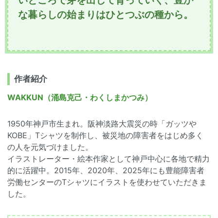
な暮らしの始まりはひとつぶの種から。
作者紹介
WAKKUN（涌島克己・わくしまかつみ）
1950年神戸市生まれ。阪神淡路大震災の時「ガッツや
KOBE」Tシャツを制作し、被災地の障害者をはじめ多く
の人を元気づけました。
イラストレーター・絵本作家として神戸中心に各地で精力
的に活躍中。2015年、2020年、2025年にも豊能障害者
労働センターのTシャツにイラストを使わせていただきま
した。