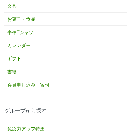
文具
お菓子・食品
半袖Tシャツ
カレンダー
ギフト
書籍
会員申し込み・寄付
グループから探す
免疫力アップ特集