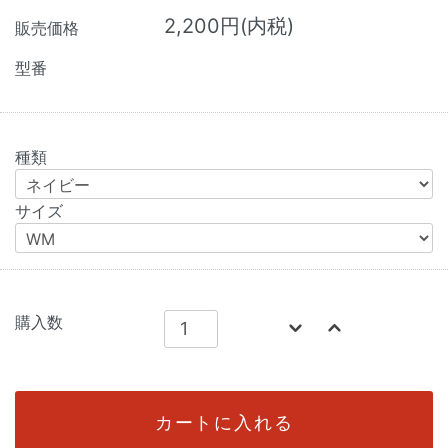
2,200円(内税)
販売価格
型番
種類
サイズ
購入数
カートに入れる