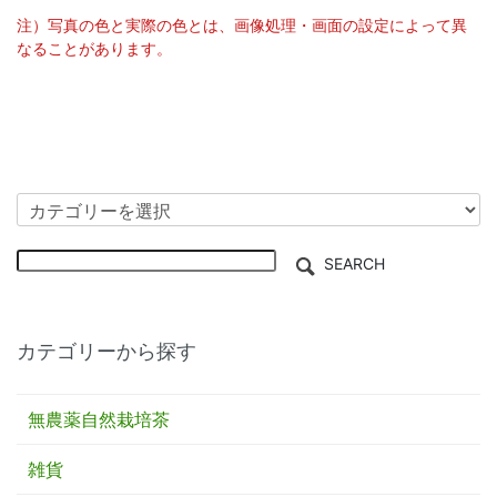
注）写真の色と実際の色とは、画像処理・画面の設定によって異
なることがあります。
SEARCH
カテゴリーから探す
無農薬自然栽培茶
雑貨