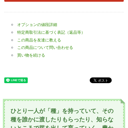
オプションの値段詳細
特定商取引法に基づく表記（返品等）
この商品を友達に教える
この商品について問い合わせる
買い物を続ける
ひとり一人が「種」を持っていて、その
種を誰かに渡したりもらったり、知らな
いところで芽を出して育っていく、豊か