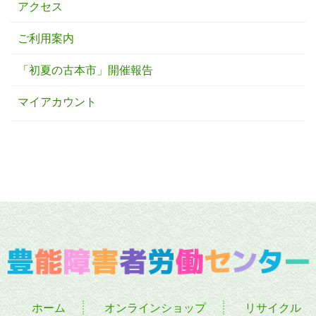
アクセス
ご利用案内
「初夏の古本市」開催報告
マイアカウント
ホーム
オンラインショップ
リサイクル